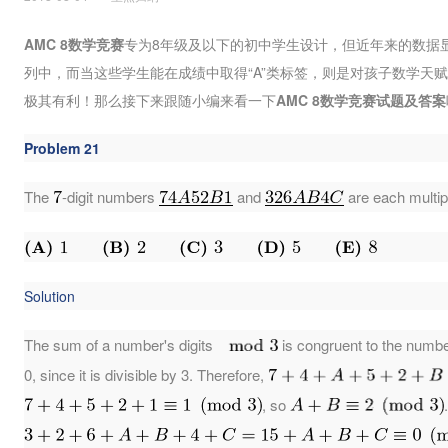
AMC 8数学竞赛
专为8年级及以下的初中学生设计，但近年来的数据显
列中，而当这些学生能在成绩中取得“A”类标签，则是对孩子数学天
极其有利！那么接下来跟随小编来看一下
AMC 8数学竞赛试题及答案
Problem 21
The
-digit numbers
and
are each multip
Solution
The sum of a number's digits
is congruent to the numb
0, since it is divisible by 3. Therefore,
, so