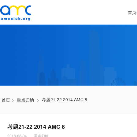
首页
考题21-22 2014 AMC 8
首页
>
重点归纳
>
考题21-22 2014 AMC 8
2018-08-04
重点归纳