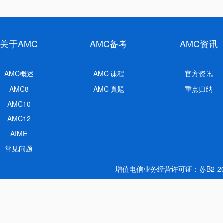
关于AMC
AMC备考
AMC资讯
AMC概述
AMC 课程
官方资讯
AMC8
AMC 真题
重点归纳
AMC10
AMC12
AIME
常见问题
增值电信业务经营许可证：苏B2-20190