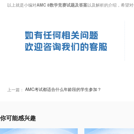
以上就是小编对
AMC 8数学竞赛试题及答案
以及解析的介绍，希望对
AMC考试都适合什么年龄段的学生参加？
上一篇：
你可能感兴趣