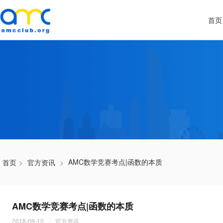
首页
AMC数学竞赛考点|函数的本质
首页
>
官方资讯
>
AMC数学竞赛考点|函数的本质
2018-09-10
官方资讯