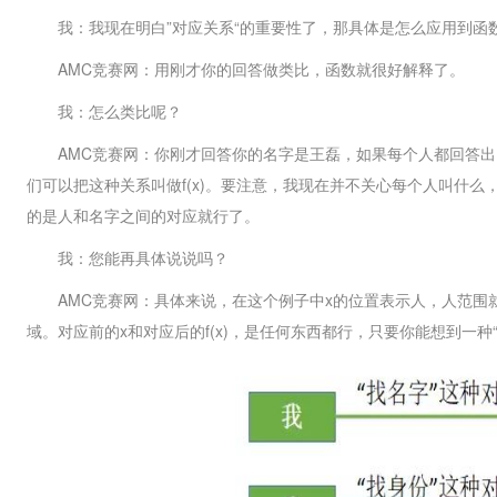
我：我现在明白”对应关系“的重要性了，那具体是怎么应用到函
AMC竞赛网：用刚才你的回答做类比，函数就很好解释了。
我：怎么类比呢？
AMC竞赛网：你刚才回答你的名字是王磊，如果每个人都回答
们可以把这种关系叫做f(x)。要注意，我现在并不关心每个人叫什么
的是人和名字之间的对应就行了。
我：您能再具体说说吗？
AMC竞赛网：具体来说，在这个例子中x的位置表示人，人范围就
域。对应前的x和对应后的f(x)，是任何东西都行，只要你能想到一种