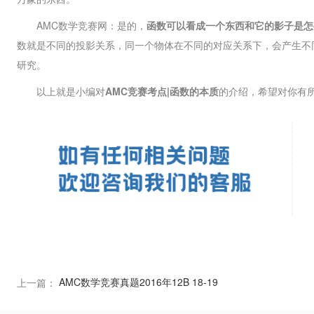
AMC数学竞赛网：是的，
函数可以看成一个东西和它的影子是怎
数就是不同的投影关系，同一个物体在不同的对应关系下，会产生不
研究。
以上就是小编对
AMC竞赛考点|函数的本质
的介绍，希望对你有
AMC数学竞赛真题2016年12B 18-19
上一篇：